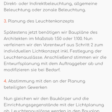
Direkt- oder Indirektbeleuchtung, allgemeine
Beleuchtung oder zonale Beleuchtung.
3.
Planung des Leuchtenkonzepts
Spätestens jetzt benötigen wir Baupläne des
Architekten im Maßstab 1:50 oder 1:100. Nun
verfeinern wir den Vorentwurf aus Schritt 2 zum
individuellen Lichtkonzept inkl. Festlegung der
Leuchtenauslässe. Anschließend stimmen wir die
Entwurfsplanung mit dem Auftraggeber ab und
modifizieren sie bei Bedarf.
4.
Abstimmung mit den an der Planung
beteiligten Gewerken
Nun gleichen wir den Baukörper und die
Einrichtungsgegenstände mit der Lichtplanung
ab. Leuchtenauslässe werden in den Bauplan