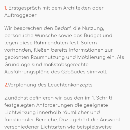
1.
Erstgespräch mit dem Architekten oder
Auftraggeber
Wir besprechen den Bedarf, die Nutzung,
persönliche Wünsche sowie das Budget und
legen diese Rahmendaten fest. Sofern
vorhanden, fließen bereits Informationen zur
geplanten Raumnutzung und Möblierung ein. Als
Grundlage sind maßstabsgerechte
Ausführungspläne des Gebäudes sinnvoll.
2.
Vorplanung des Leuchtenkonzepts
Zunächst definieren wir aus den im 1. Schritt
festgelegten Anforderungen die geeignete
Lichtwirkung innerhalb räumlicher und
funktionaler Bereiche. Dazu gehört die Auswahl
verschiedener Lichtarten wie beispielsweise