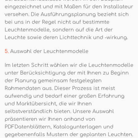
eingezeichnet und mit Maßen für den Installateur
versehen. Die Ausführungsplanung bezieht sich
bei uns in der Regel nicht auf bestimmte
Leuchtenmodelle, sondern auf die Art der
Leuchte sowie deren Lichttechnik und -wirkung.
5.
Auswahl der Leuchtenmodelle
Im letzten Schritt wählen wir die Leuchtenmodelle
unter Berücksichtigung der mit Ihnen zu Beginn
der Planung gemeinsam festgelegten
Rahmendaten aus. Dieser Prozess ist meist
aufwendig und bedarf einer großen Erfahrung
und Marktübersicht, die wir Ihnen
selbstverständlich bieten. Unsere Auswahl
präsentieren wir Ihnen anhand von
PDFDatenblättern, Katalogunterlagen und
gegebenenfalls Mustern der geplanten Leuchten.