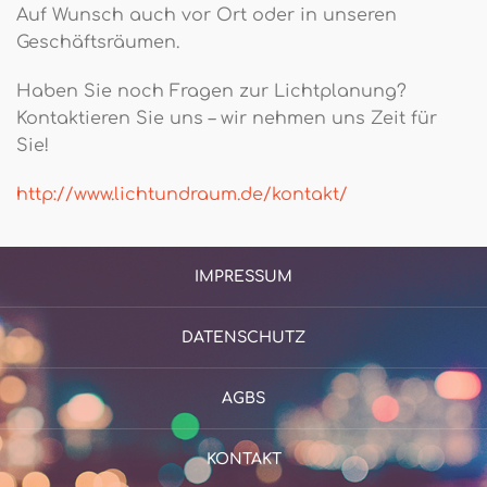
Auf Wunsch auch vor Ort oder in unseren
Geschäftsräumen.
Haben Sie noch Fragen zur Lichtplanung?
Kontaktieren Sie uns – wir nehmen uns Zeit für
Sie!
http://www.lichtundraum.de/kontakt/
IMPRESSUM
DATENSCHUTZ
AGBS
KONTAKT