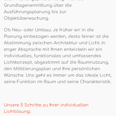
Grundlagenermittlung über die
Ausführungsplanung bis zur
Objektüberwachung.
Ob Neu- oder Umbau: Je früher wir in die
Planung einbezogen werden, desto feiner ist die
Abstimmung zwischen Architektur und Licht. In
enger Absprache mit Ihnen entwickeln wir ein
individuelles, funktionales und umfassendes
Lichtkonzept, abgestimmt auf die Raumnutzung,
den Möblierungsplan und Ihre persönlichen
Wünsche. Uns geht es immer um das ideale Licht,
seine Funktion im Raum und seine Charakteristik.
Unsere 5 Schritte zu Ihrer individuellen
Lichtlösung: