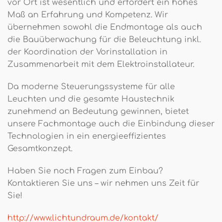
vor Ort ist wesentlich und erfordert ein hohes
Maß an Erfahrung und Kompetenz. Wir
übernehmen sowohl die Endmontage als auch
die Bauüberwachung für die Beleuchtung inkl.
der Koordination der Vorinstallation in
Zusammenarbeit mit dem Elektroinstallateur.
Da moderne Steuerungssysteme für alle
Leuchten und die gesamte Haustechnik
zunehmend an Bedeutung gewinnen, bietet
unsere Fachmontage auch die Einbindung dieser
Technologien in ein energieeffizientes
Gesamtkonzept.
Haben Sie noch Fragen zum Einbau?
Kontaktieren Sie uns – wir nehmen uns Zeit für
Sie!
http://www.lichtundraum.de/kontakt/