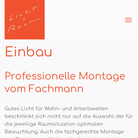
Navi
ein
Einbau
Professionelle Montage
vom Fachmann
Gutes Licht für Wohn- und Arbeitswelten
beschränkt sich nicht nur auf die Auswahl der für
die jeweilige Raumsituation optimalen
Beleuchtung. Auch die fachgerechte Montage